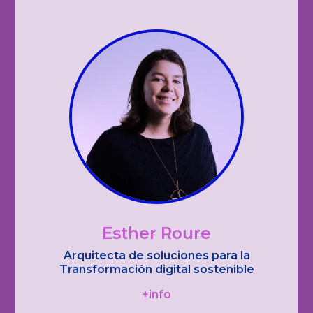
Esther Roure
Arquitecta de soluciones para la
Transformación digital sostenible
+info