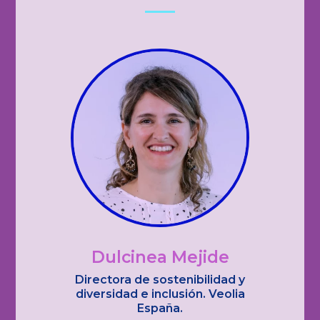
Dulcinea Mejide
Directora de sostenibilidad y
diversidad e inclusión. Veolia
España.