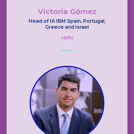
Victoria Gómez
Head of IA IBM Spain, Portugal,
Greece and Israel
+info