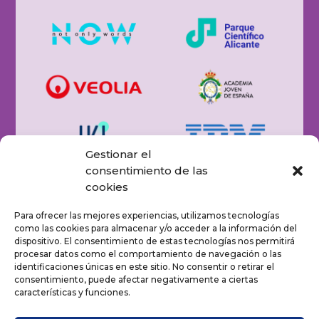
Gestionar el
consentimiento de las
cookies
Para ofrecer las mejores experiencias, utilizamos tecnologías
como las cookies para almacenar y/o acceder a la información del
dispositivo. El consentimiento de estas tecnologías nos permitirá
procesar datos como el comportamiento de navegación o las
identificaciones únicas en este sitio. No consentir o retirar el
consentimiento, puede afectar negativamente a ciertas
características y funciones.