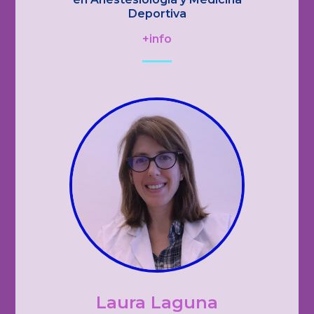
Deportiva
+info
Laura Laguna