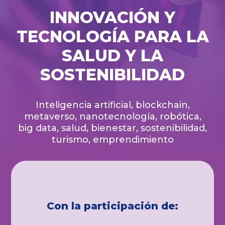
INNOVACIÓN Y
TECNOLOGÍA PARA LA
SALUD Y LA
SOSTENIBILIDAD
Inteligencia artificial, blockchain,
metaverso, nanotecnología, robótica,
big data, salud, bienestar, sostenibilidad,
turismo, emprendimiento
Con la
participación
de: