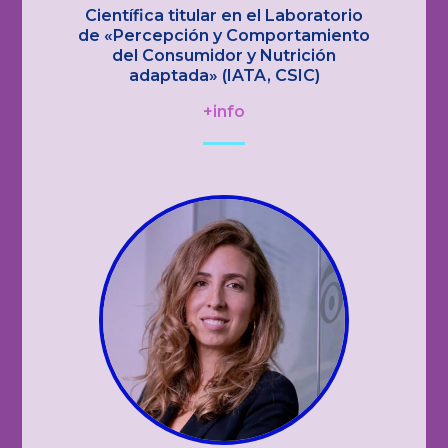
Científica titular en el Laboratorio
de «Percepción y Comportamiento
del Consumidor y Nutrición
adaptada» (IATA, CSIC)
+info