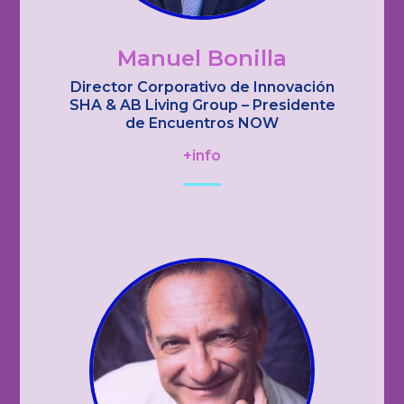
Manuel Bonilla
Director Corporativo de Innovación
SHA & AB Living Group – Presidente
de Encuentros NOW
+info