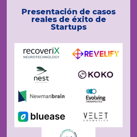
Presentación de
casos
reales
de éxito de
Startups