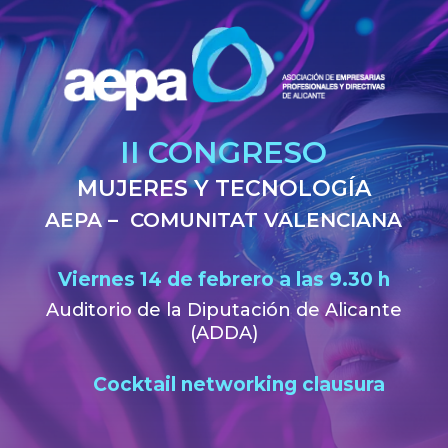
II CONGRESO
MUJERES Y TECNOLOGÍA
AEPA – COMUNITAT VALENCIANA
Viernes 14 de febrero a las 9.30 h
Auditorio de la Diputación de Alicante
(ADDA)
Cocktail networking clausura