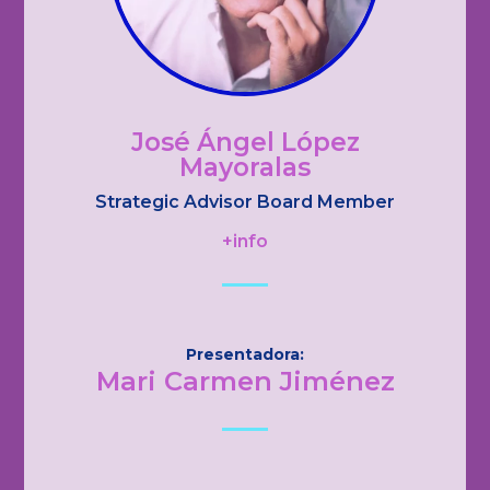
José Ángel López
Mayoralas
Strategic Advisor Board Member
+info
Presentadora:
Mari Carmen Jiménez